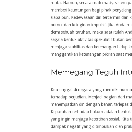
mata. Namun, secara matematis, sistem 
memberi keuntungan bagi pihak penyelengga
siapa pun. Kedewasaan diri tercermin da
primer dan keinginan impulsif. Jika Anda 
demi sebuah taruhan, maka saat itulah An
segala bentuk aktivitas spekulatif bukan 
menjaga stabilitas dan ketenangan hidup 
menggantikan ketenangan pikiran saat menj
Memegang Teguh Integ
Kita tinggal di negara yang memiliki norm
terhadap perjudian. Menjadi bagian dari m
menempatkan diri dengan benar, terlepas da
Kepatuhan terhadap hukum adalah bentuk 
yang ingin menjaga ketertiban sosial. Kita t
dampak negatif yang ditimbulkan oleh prakt