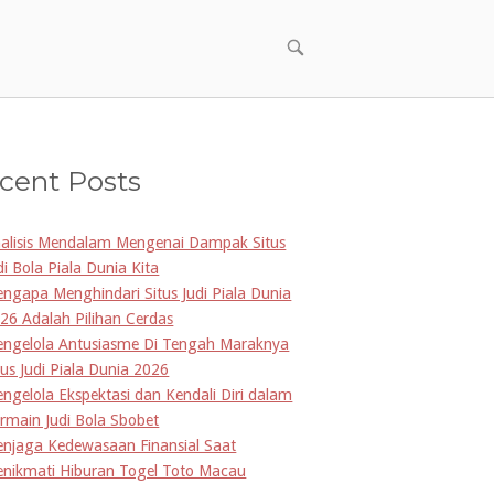
OPEN
SEARCH
BAR
cent Posts
alisis Mendalam Mengenai Dampak Situs
di Bola Piala Dunia Kita
ngapa Menghindari Situs Judi Piala Dunia
26 Adalah Pilihan Cerdas
ngelola Antusiasme Di Tengah Maraknya
tus Judi Piala Dunia 2026
ngelola Ekspektasi dan Kendali Diri dalam
rmain Judi Bola Sbobet
njaga Kedewasaan Finansial Saat
nikmati Hiburan Togel Toto Macau