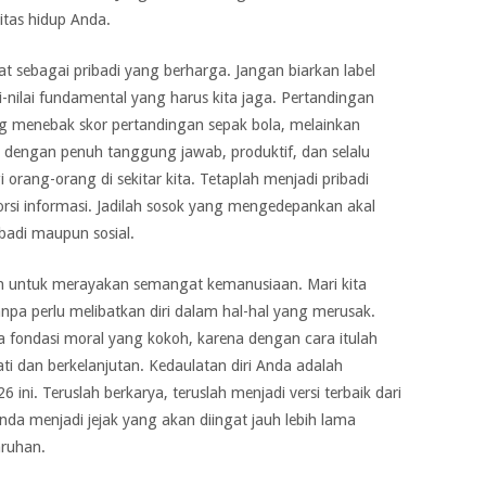
ritas hidup Anda.
 sebagai pribadi yang berharga. Jangan biarkan label
-nilai fundamental yang harus kita jaga. Pertandingan
g menebak skor pertandingan sepak bola, melainkan
i dengan penuh tanggung jawab, produktif, dan selalu
 orang-orang di sekitar kita. Tetaplah menjadi pribadi
rsi informasi. Jadilah sosok yang mengedepankan akal
badi maupun sosial.
n untuk merayakan semangat kemanusiaan. Mari kita
anpa perlu melibatkan diri dalam hal-hal yang merusak.
a fondasi moral yang kokoh, karena dengan cara itulah
ti dan berkelanjutan. Kedaulatan diri Anda adalah
 ini. Teruslah berkarya, teruslah menjadi versi terbaik dari
Anda menjadi jejak yang akan diingat jauh lebih lama
aruhan.