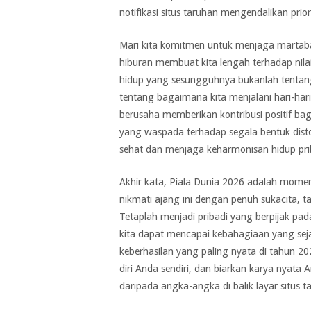
notifikasi situs taruhan mengendalikan prio
Mari kita komitmen untuk menjaga martabat
hiburan membuat kita lengah terhadap nilai
hidup yang sesungguhnya bukanlah tentan
tentang bagaimana kita menjalani hari-har
berusaha memberikan kontribusi positif bagi
yang waspada terhadap segala bentuk disto
sehat dan menjaga keharmonisan hidup pri
Akhir kata, Piala Dunia 2026 adalah mome
nikmati ajang ini dengan penuh sukacita, t
Tetaplah menjadi pribadi yang berpijak pad
kita dapat mencapai kebahagiaan yang seja
keberhasilan yang paling nyata di tahun 2026
diri Anda sendiri, dan biarkan karya nyata 
daripada angka-angka di balik layar situs t