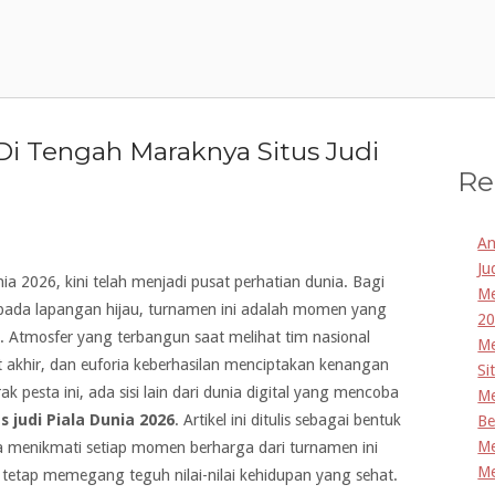
i Tengah Maraknya Situs Judi
Re
An
Ju
nia 2026, kini telah menjadi pusat perhatian dunia. Bagi
Me
pada lapangan hijau, turnamen ini adalah momen yang
20
. Atmosfer yang terbangun saat melihat tim nasional
Me
 akhir, dan euforia keberhasilan menciptakan kenangan
Si
k pesta ini, ada sisi lain dari dunia digital yang mencoba
Me
us judi Piala Dunia 2026
. Artikel ini ditulis sebagai bentuk
Be
Me
bisa menikmati setiap momen berharga dari turnamen ini
Me
n tetap memegang teguh nilai-nilai kehidupan yang sehat.